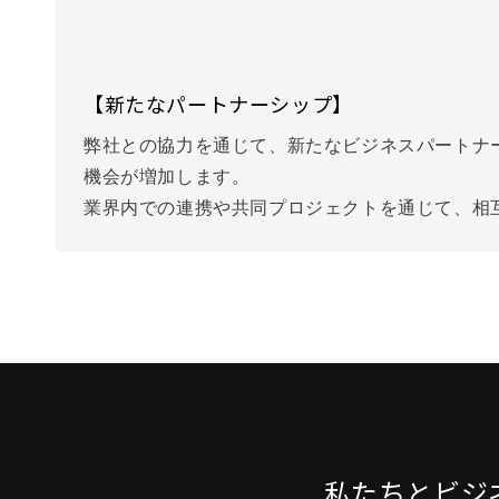
【新たなパートナーシップ】
弊社との協力を通じて、新たなビジネスパートナ
機会が増加します。
業界内での連携や共同プロジェクトを通じて、相
私たちとビジ