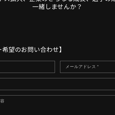
一緒しませんか？
ー希望のお問い合わせ】
メールアドレス
*
内容