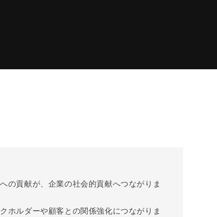
康への貢献が、企業の社会的貢献へつながりま
ークホルダーや顧客との関係強化につながりま