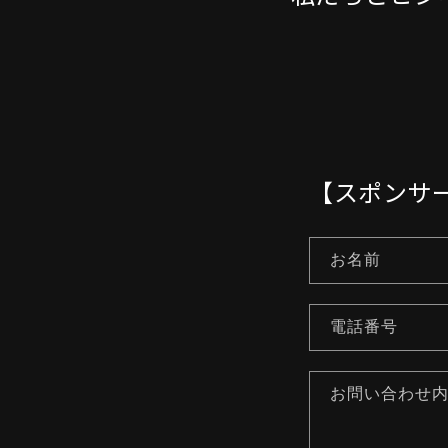
【スポンサ
お名前
電話番号
お問い合わせ