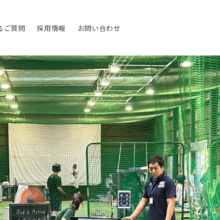
るご質問
採用情報
お問い合わせ