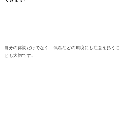
自分の体調だけでなく、気温などの環境にも注意を払うこ
とも大切です。