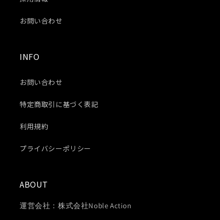
お問い合わせ
INFO
お問い合わせ
特定商取引に基づく表記
利用規約
プライバシーポリシー
ABOUT
運営会社：株式会社Noble Action