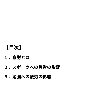
【目次】
１．疲労とは
２．スポーツへの疲労の影響
３．勉強への疲労の影響