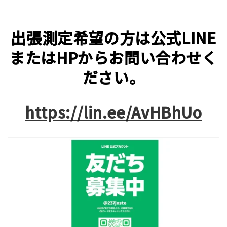
出張測定希望の方は公式LINE
またはHPからお問い合わせく
ださい。
https://lin.ee/AvHBhUo