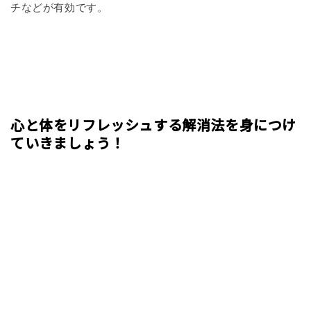
チなどが有効です。
心と体をリフレッシュする解消法を身につけ
ていきましょう！