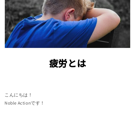
疲労とは
こんにちは！
Noble Actionです！