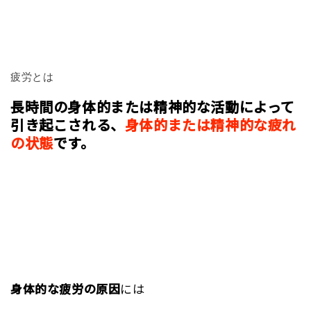
疲労とは
長時間の身体的または精神的な活動によって
引き起こされる、
身体的または精神的な疲れ
の状態
です。
身体的な疲労の原因
には