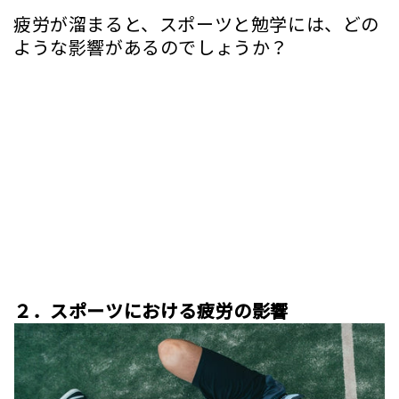
疲労が溜まると、スポーツと勉学には、どの
ような影響があるのでしょうか？
２．スポーツにおける疲労の影響