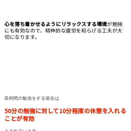
心を落ち着かせるようにリラックスする環境
が勉強
にも有効なので、精神的な疲労を和らげる工夫が大
切になります。
長時間の勉強をする場合は
50
分の勉強に対して10分程度の休憩を入れる
ことが有効
とされています。