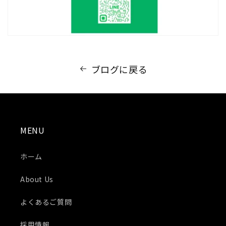
ブログに戻る
MENU
ホーム
About Us
よくあるご質問
採用情報