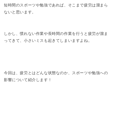
短時間のスポーツや勉強であれば、そこまで疲労は溜まら
ないと思います。
しかし、慣れない作業や長時間の作業を行うと疲労が溜ま
ってきて、小さいミスも起きてしまいますよね。
今回は、疲労とはどんな状態なのか、スポーツや勉強への
影響について紹介します！