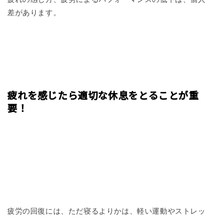
差があります。
疲れを感じたら適切な休息をとることが重
要！
疲労の回復には、ただ寝るよりかは、軽い運動やストレッ