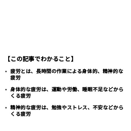
【この記事でわかること】
疲労とは、長時間の作業による身体的、精神的な
疲労
身体的な疲労は、運動や労働、睡眠不足などから
くる疲労
精神的な疲労は、勉強やストレス、不安などから
くる疲労