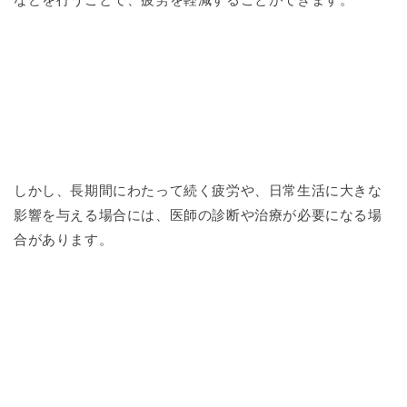
しかし、長期間にわたって続く疲労や、日常生活に大きな
影響を与える場合には、医師の診断や治療が必要になる場
合があります。