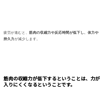
疲労が進むと、
筋肉の収縮力や反応時間が低下し、体力や
持久力
が減少します。
筋肉の収縮力が低下するということは、力が
入りにくくなるということです。