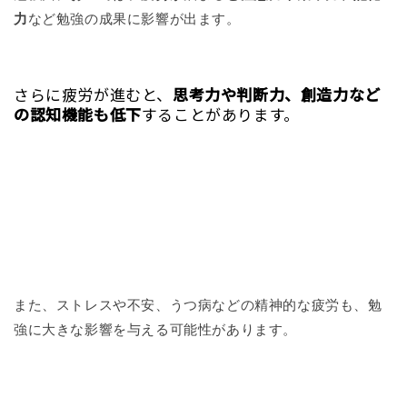
力
など勉強の成果に影響が出ます。
さらに疲労が進むと、
思考力や判断力、創造力など
の認知機能も低下
することがあります。
また、ストレスや不安、うつ病などの精神的な疲労も、勉
強に大きな影響を与える可能性があります。