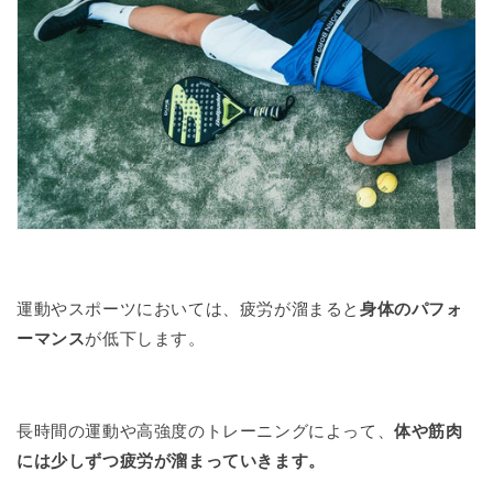
運動やスポーツにおいては、疲労が溜まると
身体のパフォ
ーマンス
が低下します。
長時間の運動や高強度のトレーニングによって、
体や筋肉
には少しずつ疲労が溜まっていきます。