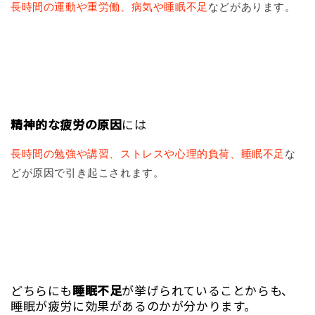
長時間の運動や重労働、病気や睡眠不足
などがあります。
精神的な疲労の原因
には
長時間の勉強や講習、ストレスや心理的負荷、睡眠不足
な
どが原因で引き起こされます。
どちらにも
睡眠不足
が挙げられていることからも、
睡眠が疲労に効果があるのかが分かります。