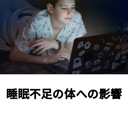
睡眠不足の体への影響