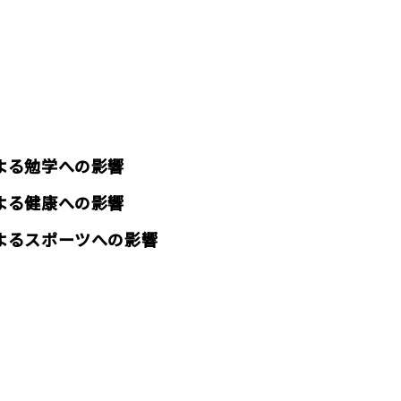
よる勉学への影響
よる健康への影響
よるスポーツへの影響