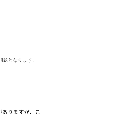
問題となります。
がありますが、
こ