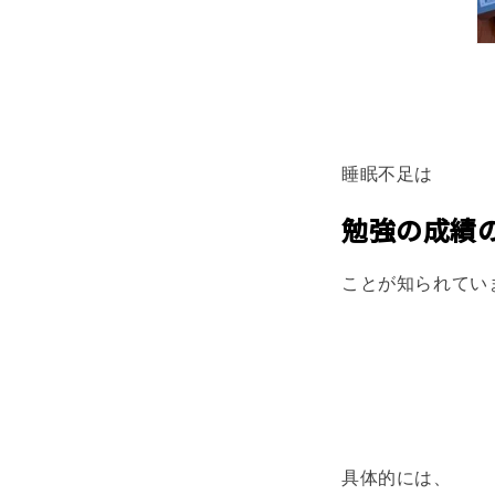
睡眠不足は
勉強の成績
ことが知られてい
具体的には、