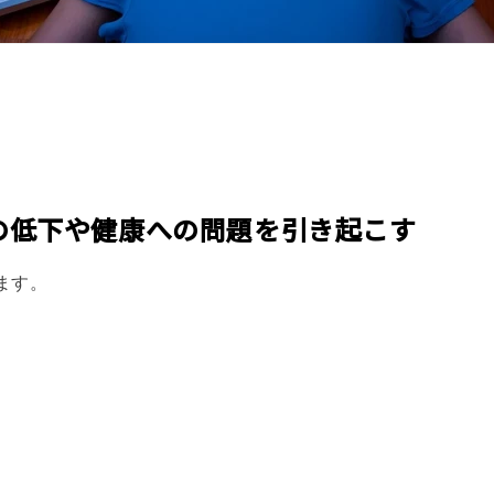
の低下や健康への問題を引き起こす
ます。