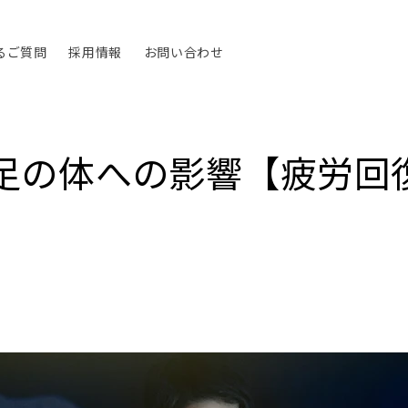
るご質問
採用情報
お問い合わせ
足の体への影響【疲労回