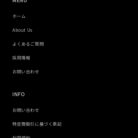
MENU
ホーム
About Us
よくあるご質問
採用情報
お問い合わせ
INFO
お問い合わせ
特定商取引に基づく表記
利用規約