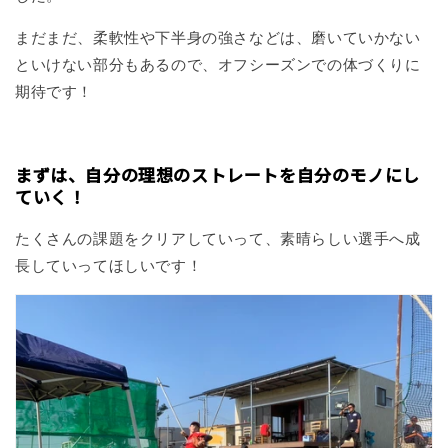
まだまだ、柔軟性や下半身の強さなどは、磨いていかない
といけない部分もあるので、オフシーズンでの体づくりに
期待です！
まずは、自分の理想のストレートを自分のモノにし
ていく！
たくさんの課題をクリアしていって、素晴らしい選手へ成
長していってほしいです！