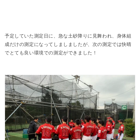
予定していた測定日に、急な土砂降りに見舞われ、身体組
成だけの測定になってしましましたが、次の測定では快晴
でとても良い環境での測定ができました！