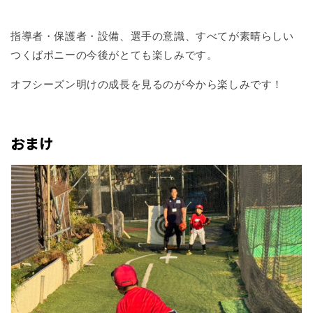
指導者・保護者・設備、選手の意識、すべてが素晴らしい
つくばポニーの今後がとても楽しみです。
オフシーズン明けの成長を見るのが今から楽しみです！
おまけ