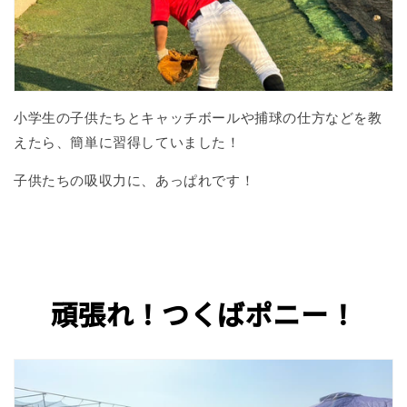
小学生の子供たちとキャッチボールや捕球の仕方などを教
えたら、簡単に習得していました！
子供たちの吸収力に、あっぱれです！
頑張れ！つくばポニー
！