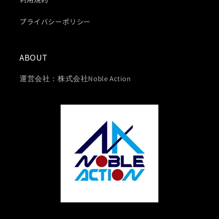
プライバシーポリシー
ABOUT
運営会社：株式会社Noble Action