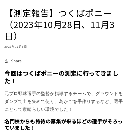
【測定報告】つくばポニー
（2023年10月28日、11月3
日）
2023年11月8日
Share
今回はつくばポニーの測定に行ってきまし
た！
元プロ野球選手の監督が指導するチームで、グラウンドを
ダンプで土を集めて使り、鳥かごを手作りするなど、選手
にとって素晴らしい環境でした！
名門校からも特待の募集が来るほどの選手がそろっ
ていました！