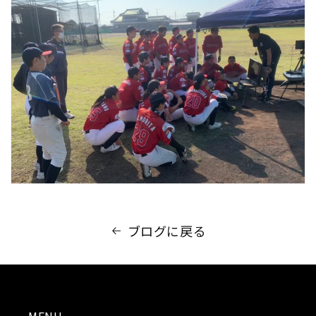
ブログに戻る