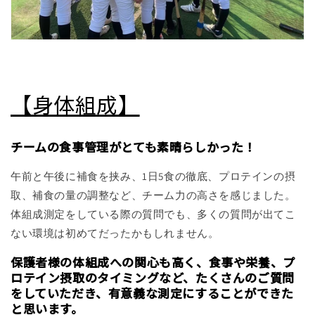
【身体組成】
チームの食事管理がとても素晴らしかった！
午前と午後に補食を挟み、1日5食の徹底、プロテインの摂
取、補食の量の調整など、チーム力の高さを感じました。
体組成測定をしている際の質問でも、多くの質問が出てこ
ない環境は初めてだったかもしれません。
保護者様の体組成への関心も高く、食事や栄養、プ
ロテイン摂取のタイミングなど、たくさんのご質問
をしていただき、有意義な測定にすることができた
と思います。