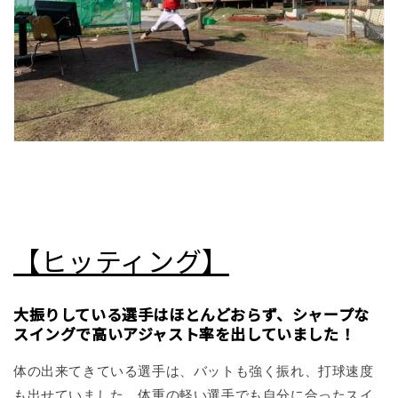
【ヒッティング】
大振りしている選手はほとんどおらず、シャープな
スイングで高いアジャスト率を出していました！
体の出来てきている選手は、バットも強く振れ、打球速度
も出せていました。体重の軽い選手でも自分に合ったスイ