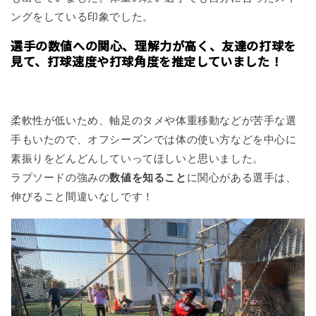
ングをしている印象でした。
選手の数値への関心、理解力が高く、友達の打球を
見て、打球速度や打球角度を推定していました！
柔軟性が低いため、軸足のタメや体重移動などが苦手な選
手もいたので、オフシーズンでは体の使い方などを中心に
素振りをどんどんしていってほしいと思いました。
ラプソードの強みの
数値を知ること
に関心がある選手は、
伸びること間違いなしです！