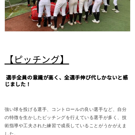
【ピッチング】
選手全員の意識が高く、全選手伸び代しかないと感
じました！
強い球を投げる選手、コントロールの良い選手など、自分
の特徴を生かしたピッチングを行えている選手が多く、技
術指導や工夫された練習で成長していることがうかがえま
した。