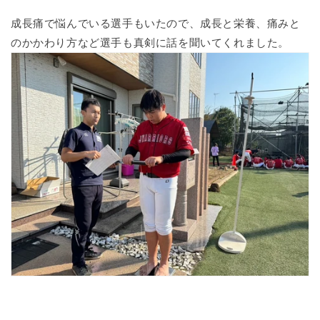
成長痛で悩んでいる選手もいたので、成長と栄養、痛みと
のかかわり方など選手も真剣に話を聞いてくれました。