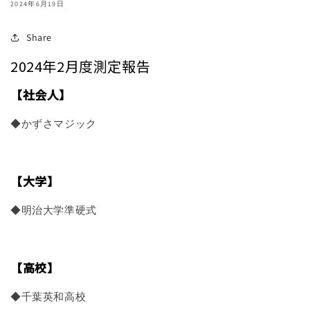
2024年6月19日
Share
2024年2月度測定報告
【社会人】
◆かずさマジック
【大学】
◆明治大学準硬式
【高校】
◆千葉英和高校