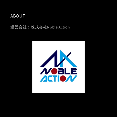
ABOUT
運営会社：株式会社Noble Action