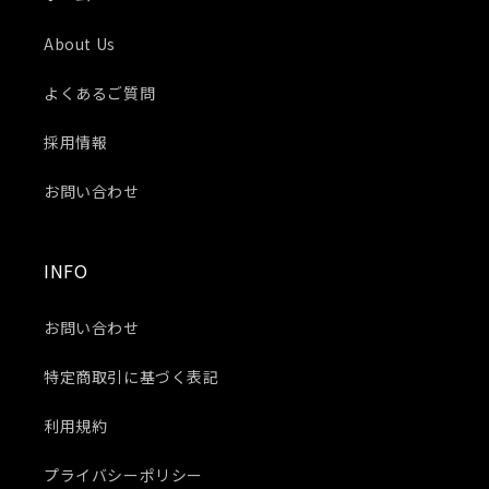
About Us
よくあるご質問
採用情報
お問い合わせ
INFO
お問い合わせ
特定商取引に基づく表記
利用規約
プライバシーポリシー