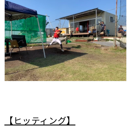
【ヒッティング】