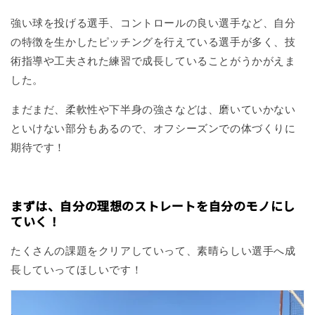
強い球を投げる選手、コントロールの良い選手など、自分
の特徴を生かしたピッチングを行えている選手が多く、技
術指導や工夫された練習で成長していることがうかがえま
した。
まだまだ、柔軟性や下半身の強さなどは、磨いていかない
といけない部分もあるので、オフシーズンでの体づくりに
期待です！
まずは、自分の理想のストレートを自分のモノにし
ていく！
たくさんの課題をクリアしていって、素晴らしい選手へ成
長していってほしいです！