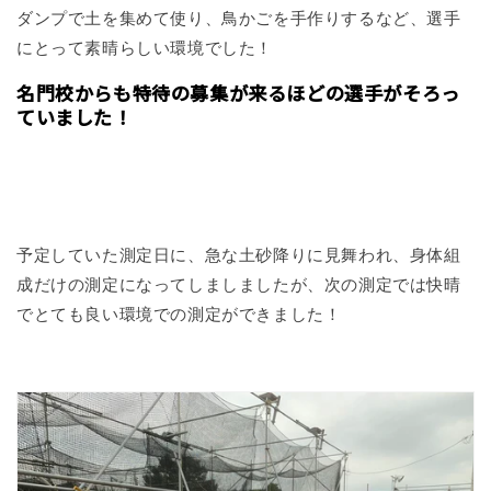
ダンプで土を集めて使り、鳥かごを手作りするなど、選手
にとって素晴らしい環境でした！
名門校からも特待の募集が来るほどの選手がそろっ
ていました！
予定していた測定日に、急な土砂降りに見舞われ、身体組
成だけの測定になってしましましたが、次の測定では快晴
でとても良い環境での測定ができました！