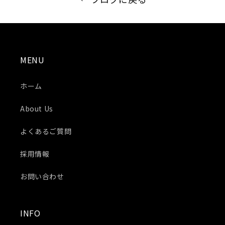
MENU
ホーム
About Us
よくあるご質問
採用情報
お問い合わせ
INFO