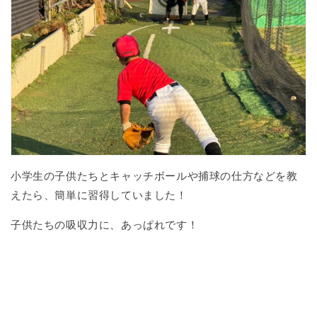
小学生の子供たちとキャッチボールや捕球の仕方などを教
えたら、簡単に習得していました！
子供たちの吸収力に、あっぱれです！