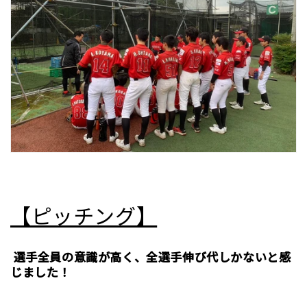
【ピッチング】
選手全員の意識が高く、全選手伸び代しかないと感
じました！