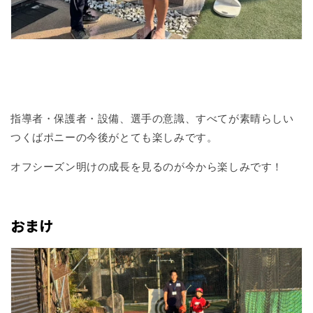
指導者・保護者・設備、選手の意識、すべてが素晴らしい
つくばポニーの今後がとても楽しみです。
オフシーズン明けの成長を見るのが今から楽しみです！
おまけ