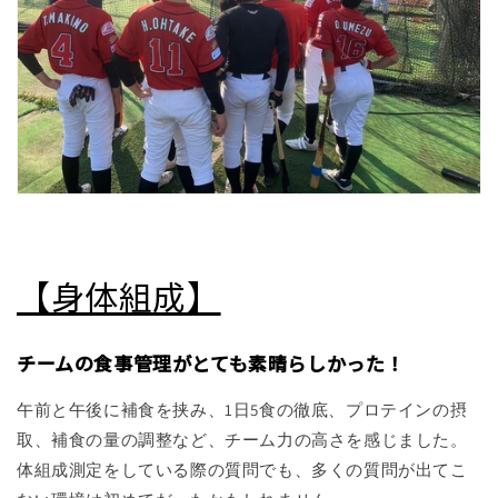
【身体組成】
チームの食事管理がとても素晴らしかった！
午前と午後に補食を挟み、1日5食の徹底、プロテインの摂
取、補食の量の調整など、チーム力の高さを感じました。
体組成測定をしている際の質問でも、多くの質問が出てこ