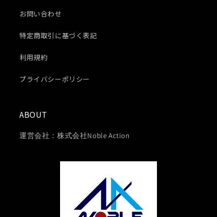
お問い合わせ
特定商取引に基づく表記
利用規約
プライバシーポリシー
ABOUT
運営会社：株式会社Noble Action