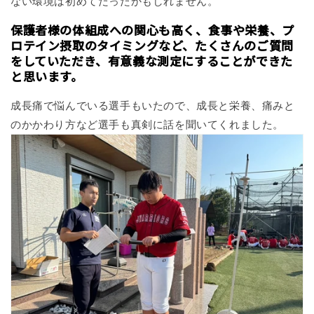
ない環境は初めてだったかもしれません。
保護者様の体組成への関心も高く、食事や栄養、プ
ロテイン摂取のタイミングなど、たくさんのご質問
をしていただき、有意義な測定にすることができた
と思います。
成長痛で悩んでいる選手もいたので、成長と栄養、痛みと
のかかわり方など選手も真剣に話を聞いてくれました。