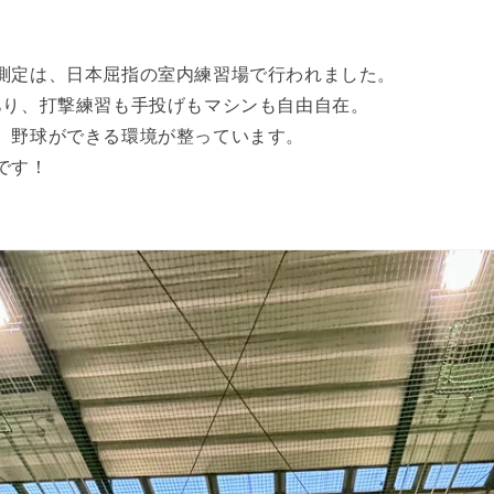
測定は、日本屈指の室内練習場で行われました。
あり、打撃練習も手投げもマシンも自由自在。
、野球ができる環境が整っています。
です！