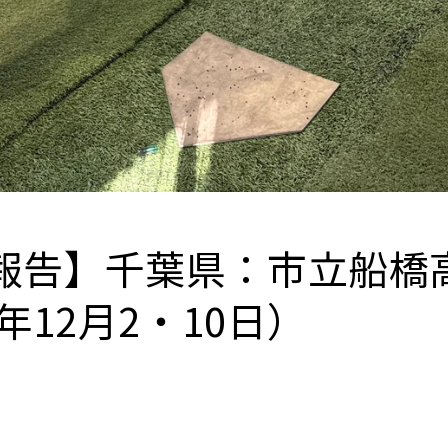
報告】千葉県：市立船橋
3年12月2・10日）