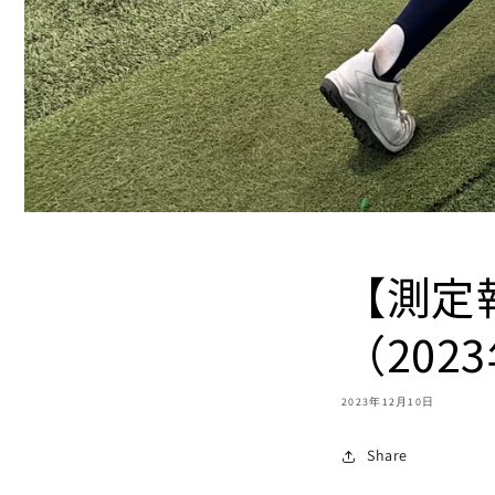
【測定
（202
2023年12月10日
Share