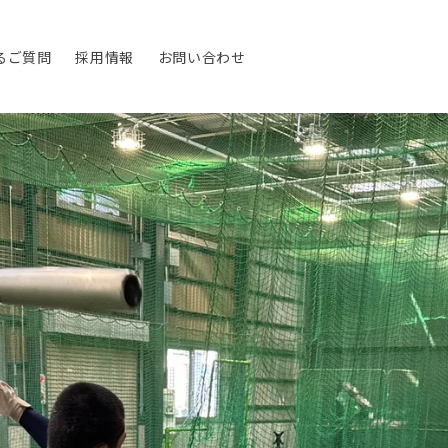
るご質問
採用情報
お問い合わせ